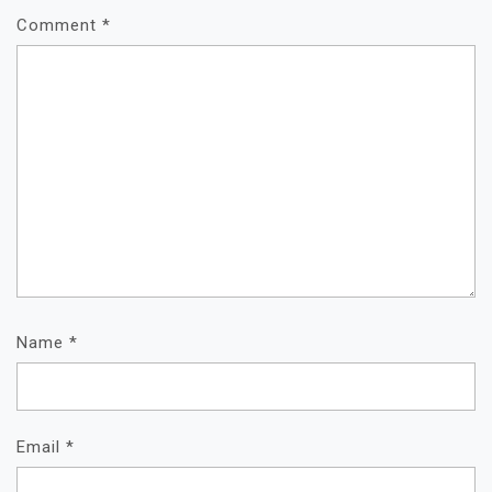
Comment
*
Name
*
Email
*