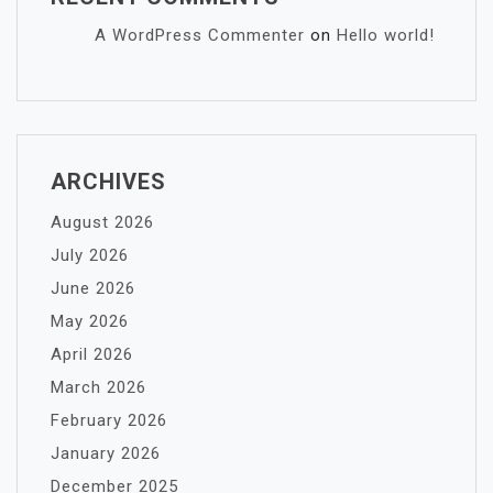
A WordPress Commenter
on
Hello world!
ARCHIVES
August 2026
July 2026
June 2026
May 2026
April 2026
March 2026
February 2026
January 2026
December 2025