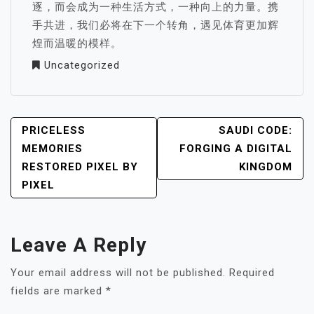
逐，而会成为一种生活方式，一种向上的力量。携
手共进，我们必将在下一个转角，遇见体育更加辉
煌而温暖的模样。
Uncategorized
POST
PRICELESS
SAUDI CODE:
NAVIGATION
MEMORIES
FORGING A DIGITAL
RESTORED PIXEL BY
KINGDOM
PIXEL
Leave A Reply
Your email address will not be published.
Required
fields are marked
*