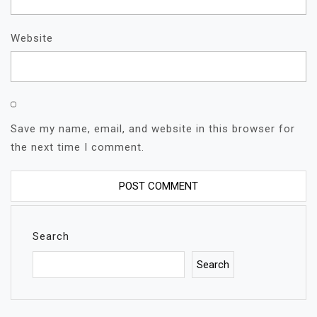
Website
Save my name, email, and website in this browser for
the next time I comment.
Search
Search