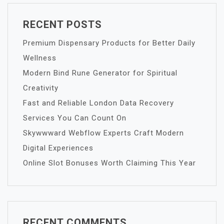
RECENT POSTS
Premium Dispensary Products for Better Daily
Wellness
Modern Bind Rune Generator for Spiritual
Creativity
Fast and Reliable London Data Recovery
Services You Can Count On
Skywwward Webflow Experts Craft Modern
Digital Experiences
Online Slot Bonuses Worth Claiming This Year
RECENT COMMENTS