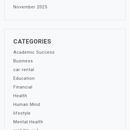
November 2025
CATEGORIES
Academic Success
Business
car rental
Education
Financial
Health
Human Mind
lifestyle
Mental Health