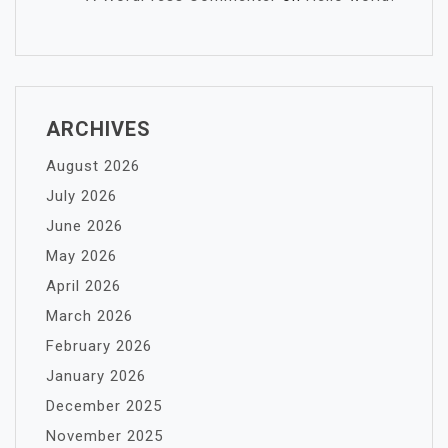
ARCHIVES
August 2026
July 2026
June 2026
May 2026
April 2026
March 2026
February 2026
January 2026
December 2025
November 2025