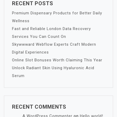
RECENT POSTS
Premium Dispensary Products for Better Daily
Wellness
Fast and Reliable London Data Recovery
Services You Can Count On
Skywwward Webflow Experts Craft Modern
Digital Experiences
Online Slot Bonuses Worth Claiming This Year
Unlock Radiant Skin Using Hyaluronic Acid
Serum
RECENT COMMENTS
A WordPress Commenter
on
Hello world!