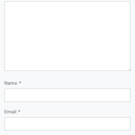
Name
*
Email
*