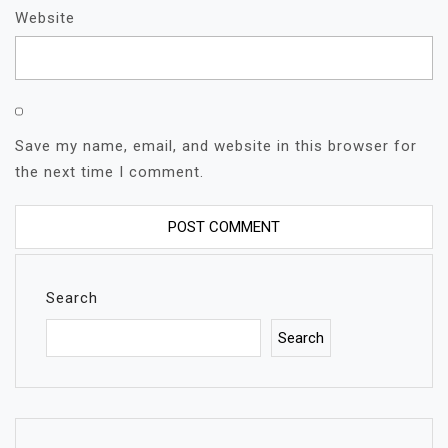
Website
Save my name, email, and website in this browser for
the next time I comment.
Search
Search