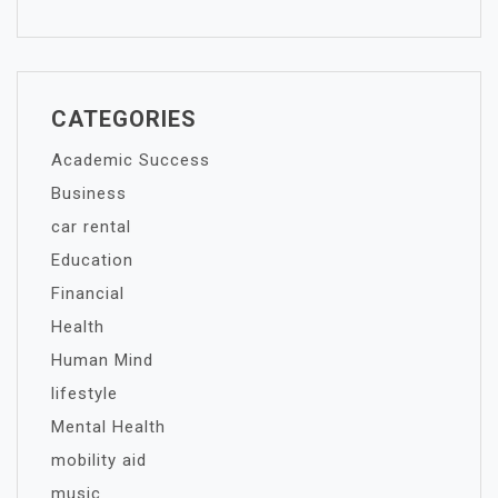
CATEGORIES
Academic Success
Business
car rental
Education
Financial
Health
Human Mind
lifestyle
Mental Health
mobility aid
music