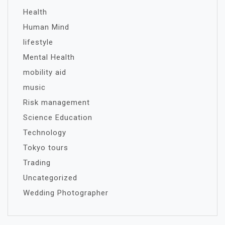
Health
Human Mind
lifestyle
Mental Health
mobility aid
music
Risk management
Science Education
Technology
Tokyo tours
Trading
Uncategorized
Wedding Photographer