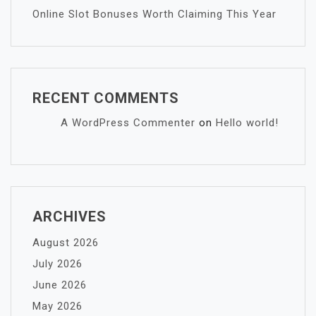
Online Slot Bonuses Worth Claiming This Year
RECENT COMMENTS
A WordPress Commenter
on
Hello world!
ARCHIVES
August 2026
July 2026
June 2026
May 2026