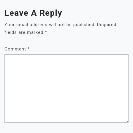
Leave A Reply
Your email address will not be published.
Required
fields are marked
*
Comment
*