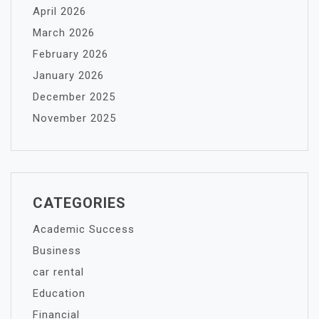
April 2026
March 2026
February 2026
January 2026
December 2025
November 2025
CATEGORIES
Academic Success
Business
car rental
Education
Financial