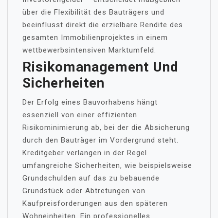
über die Flexibilität des Bauträgers und
beeinflusst direkt die erzielbare Rendite des
gesamten Immobilienprojektes in einem
wettbewerbsintensiven Marktumfeld.
Risikomanagement Und
Sicherheiten
Der Erfolg eines Bauvorhabens hängt
essenziell von einer effizienten
Risikominimierung ab, bei der die Absicherung
durch den Bauträger im Vordergrund steht.
Kreditgeber verlangen in der Regel
umfangreiche Sicherheiten, wie beispielsweise
Grundschulden auf das zu bebauende
Grundstück oder Abtretungen von
Kaufpreisforderungen aus den späteren
Wohneinheiten. Ein professionelles