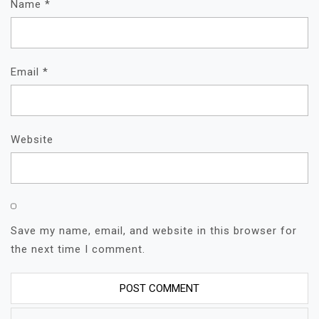
Name
*
Email
*
Website
Save my name, email, and website in this browser for
the next time I comment.