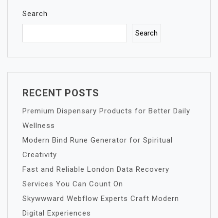
Search
Search
RECENT POSTS
Premium Dispensary Products for Better Daily
Wellness
Modern Bind Rune Generator for Spiritual
Creativity
Fast and Reliable London Data Recovery
Services You Can Count On
Skywwward Webflow Experts Craft Modern
Digital Experiences