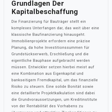
Grundlagen Der
Kapitalbeschaffung
Die Finanzierung für Bauträger stellt ein
komplexes Unterfangen dar, das weit über eine
klassische Baufinanzierung hinausgeht.
Immobilienprojekte erfordern eine präzise
Planung, da hohe Investitionssummen für
Grundstückserwerb, Erschließung und die
eigentliche Bauphase aufgebracht werden
müssen. Entwickler setzen hierbei meist auf
eine Kombination aus Eigenkapital und
bankseitigem Fremdkapital, um das finanzielle
Risiko zu steuern. Eine solide Bonität sowie
eine detaillierte Projektkalkulation sind dabei
die Grundvoraussetzungen, um Kreditinstitute
von der Rentabilität des Vorhabens zu