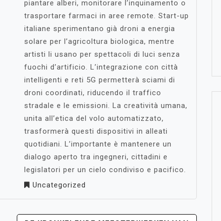
piantare alberi, monitorare l’inquinamento o
trasportare farmaci in aree remote. Start-up
italiane sperimentano già droni a energia
solare per l’agricoltura biologica, mentre
artisti li usano per spettacoli di luci senza
fuochi d’artificio. L’integrazione con città
intelligenti e reti 5G permetterà sciami di
droni coordinati, riducendo il traffico
stradale e le emissioni. La creatività umana,
unita all’etica del volo automatizzato,
trasformerà questi dispositivi in alleati
quotidiani. L’importante è mantenere un
dialogo aperto tra ingegneri, cittadini e
legislatori per un cielo condiviso e pacifico.
Uncategorized