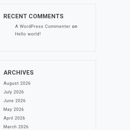
RECENT COMMENTS
A WordPress Commenter
on
Hello world!
ARCHIVES
August 2026
July 2026
June 2026
May 2026
April 2026
March 2026