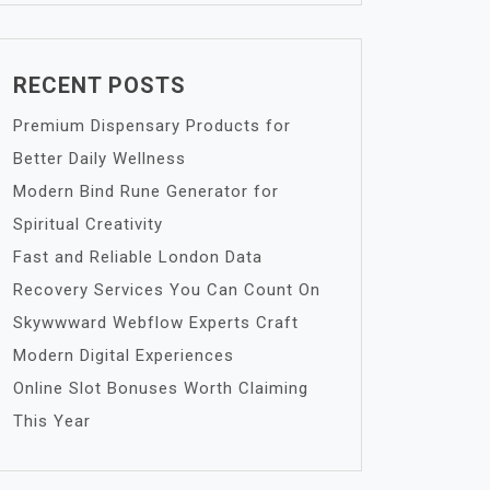
RECENT POSTS
Premium Dispensary Products for
Better Daily Wellness
Modern Bind Rune Generator for
Spiritual Creativity
Fast and Reliable London Data
Recovery Services You Can Count On
Skywwward Webflow Experts Craft
Modern Digital Experiences
Online Slot Bonuses Worth Claiming
This Year