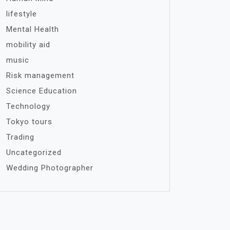
lifestyle
Mental Health
mobility aid
music
Risk management
Science Education
Technology
Tokyo tours
Trading
Uncategorized
Wedding Photographer