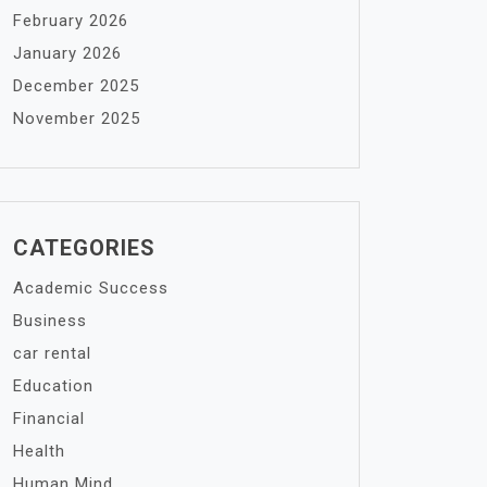
February 2026
January 2026
December 2025
November 2025
CATEGORIES
Academic Success
Business
car rental
Education
Financial
Health
Human Mind