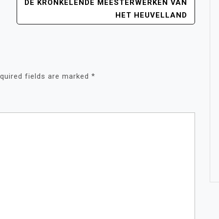
DE KRONKELENDE MEESTERWERKEN VAN
HET HEUVELLAND
quired fields are marked
*