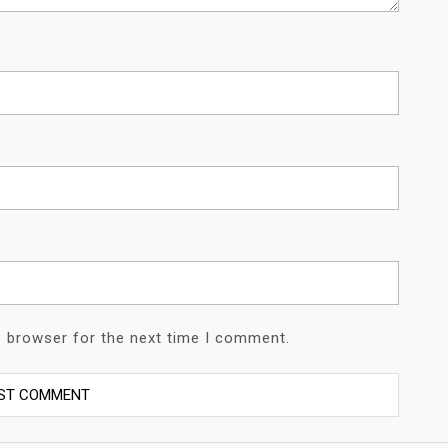
s browser for the next time I comment.