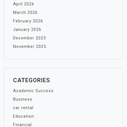
April 2026
March 2026
February 2026
January 2026
December 2025
November 2025
CATEGORIES
Academic Success
Business
car rental
Education
Financial