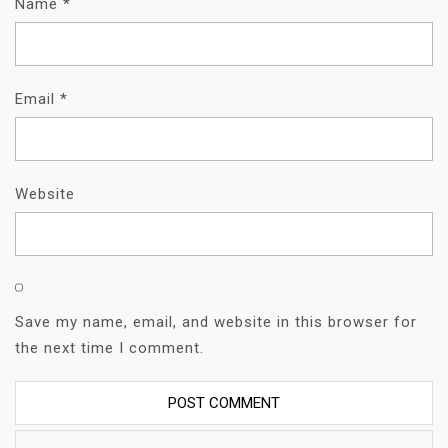
Name
*
Email
*
Website
Save my name, email, and website in this browser for
the next time I comment.