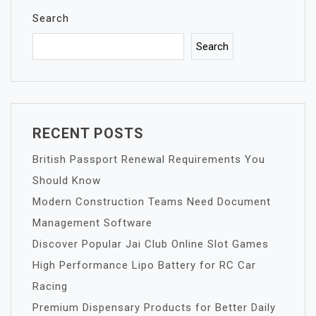
Search
Search
RECENT POSTS
British Passport Renewal Requirements You
Should Know
Modern Construction Teams Need Document
Management Software
Discover Popular Jai Club Online Slot Games
High Performance Lipo Battery for RC Car
Racing
Premium Dispensary Products for Better Daily