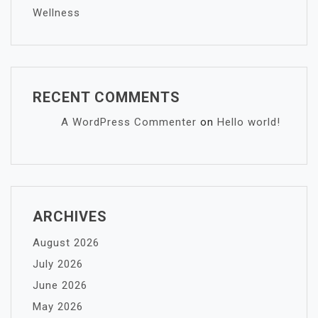
Wellness
RECENT COMMENTS
A WordPress Commenter
on
Hello world!
ARCHIVES
August 2026
July 2026
June 2026
May 2026