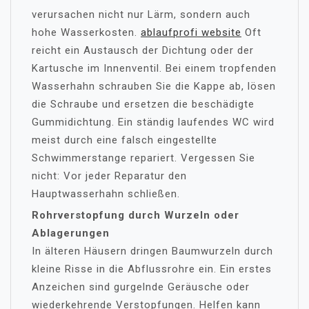
verursachen nicht nur Lärm, sondern auch
hohe Wasserkosten.
ablaufprofi website
Oft
reicht ein Austausch der Dichtung oder der
Kartusche im Innenventil. Bei einem tropfenden
Wasserhahn schrauben Sie die Kappe ab, lösen
die Schraube und ersetzen die beschädigte
Gummidichtung. Ein ständig laufendes WC wird
meist durch eine falsch eingestellte
Schwimmerstange repariert. Vergessen Sie
nicht: Vor jeder Reparatur den
Hauptwasserhahn schließen.
Rohrverstopfung durch Wurzeln oder
Ablagerungen
In älteren Häusern dringen Baumwurzeln durch
kleine Risse in die Abflussrohre ein. Ein erstes
Anzeichen sind gurgelnde Geräusche oder
wiederkehrende Verstopfungen. Helfen kann