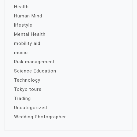
Health
Human Mind
lifestyle
Mental Health
mobility aid
music
Risk management
Science Education
Technology
Tokyo tours
Trading
Uncategorized
Wedding Photographer