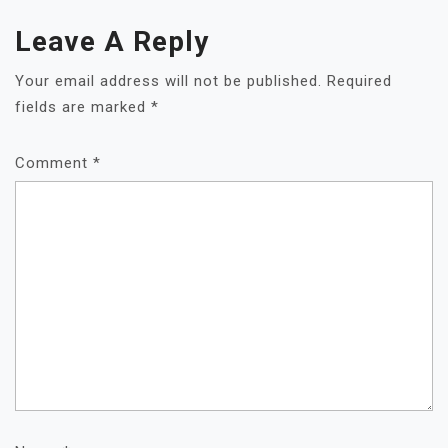
Leave A Reply
Your email address will not be published.
Required
fields are marked
*
Comment
*